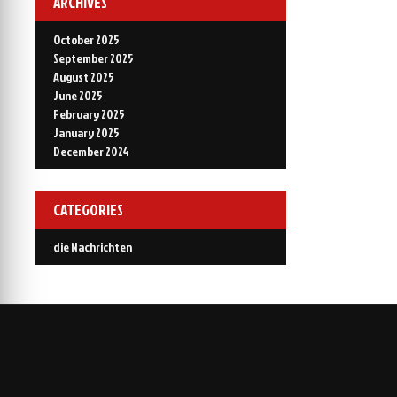
ARCHIVES
October 2025
September 2025
August 2025
June 2025
February 2025
January 2025
December 2024
CATEGORIES
die Nachrichten