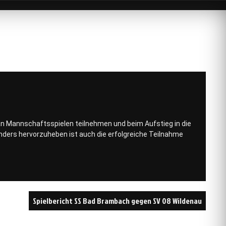
an Mannschaftsspielen teilnehmen und beim Aufstieg in die
nders hervorzuheben ist auch die erfolgreiche Teilnahme
Spielbericht SS Bad Brambach gegen SV 08 Wildenau